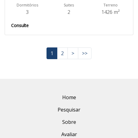
Dormitórios
Suites
Terreno
3
2
1426 m²
Consulte
1
2
>
>>
Home
Pesquisar
Sobre
Avaliar