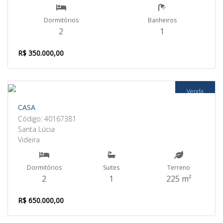
Dormitórios
Banheiros
2
1
R$ 350.000,00
Venda
CASA
Código: 40167381
Santa Lúcia
Videira
Dormitórios
Suites
Terreno
2
1
225 m²
R$ 650.000,00