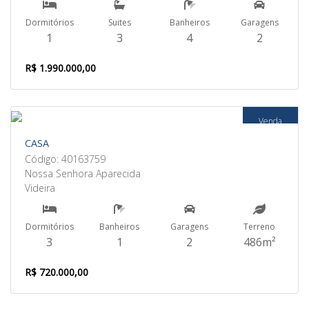
Dormitórios
Suites
Banheiros
Garagens
1
3
4
2
R$ 1.990.000,00
Venda
CASA
Código: 40163759
Nossa Senhora Aparecida
Videira
Dormitórios
Banheiros
Garagens
Terreno
3
1
2
486m²
R$ 720.000,00