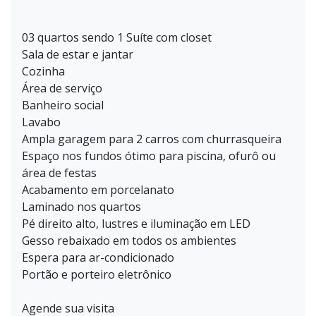
03 quartos sendo 1 Suíte com closet
Sala de estar e jantar
Cozinha
Área de serviço
Banheiro social
Lavabo
Ampla garagem para 2 carros com churrasqueira
Espaço nos fundos ótimo para piscina, ofurô ou
área de festas
Acabamento em porcelanato
Laminado nos quartos
Pé direito alto, lustres e iluminação em LED
Gesso rebaixado em todos os ambientes
Espera para ar-condicionado
Portão e porteiro eletrônico
Agende sua visita