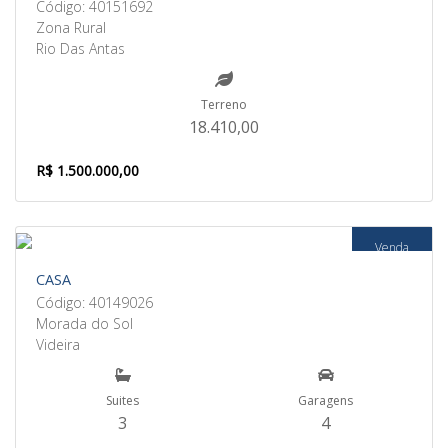
Código: 40151692
Zona Rural
Rio Das Antas
Terreno
18.410,00
R$ 1.500.000,00
Venda
CASA
Código: 40149026
Morada do Sol
Videira
Suites
Garagens
3
4