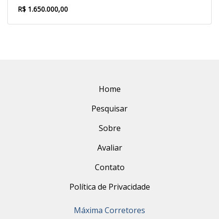
R$ 1.650.000,00
Home
Pesquisar
Sobre
Avaliar
Contato
Política de Privacidade
Máxima Corretores