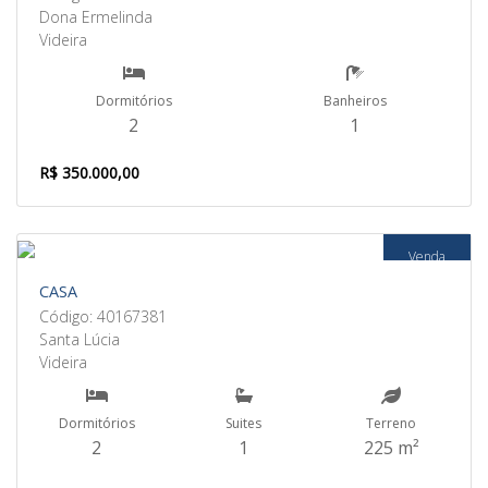
Dona Ermelinda
Videira
Dormitórios
Banheiros
2
1
R$ 350.000,00
Venda
CASA
Código: 40167381
Santa Lúcia
Videira
Dormitórios
Suites
Terreno
2
1
225 m²