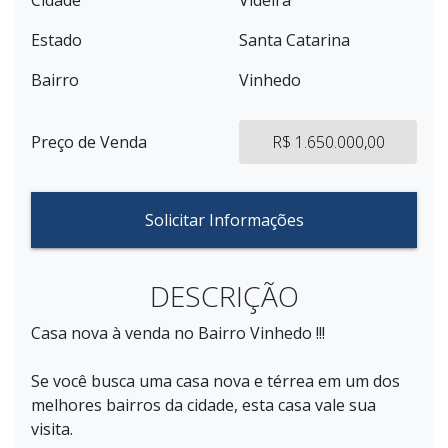
Cidade
Videira
Estado
Santa Catarina
Bairro
Vinhedo
Preço de Venda
R$ 1.650.000,00
Solicitar Informações
DESCRIÇÃO
Casa nova à venda no Bairro Vinhedo !!!
Se você busca uma casa nova e térrea em um dos
melhores bairros da cidade, esta casa vale sua
visita.