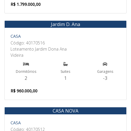
R$ 1.799.000,00
Jardim D. Ana
Venda
CASA
Código: 40170516
Loteamento Jardim Dona Ana
Videira
Dormitórios
Suites
Garagens
2
1
-3
R$ 960.000,00
CASA NOVA
Venda
CASA
Código: 40170512