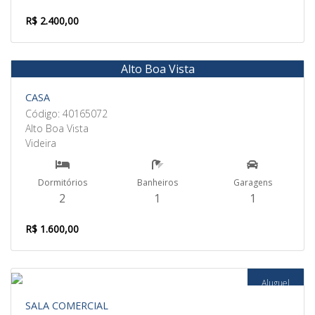
R$ 2.400,00
Alto Boa Vista
Aluguel
CASA
Código: 40165072
Alto Boa Vista
Videira
Dormitórios
Banheiros
Garagens
2
1
1
R$ 1.600,00
Aluguel
SALA COMERCIAL