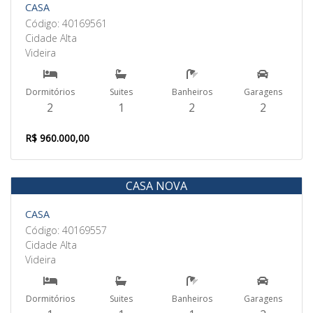
CASA
Código: 40169561
Cidade Alta
Videira
Dormitórios
Suites
Banheiros
Garagens
2
1
2
2
R$ 960.000,00
CASA NOVA
Venda
CASA
Código: 40169557
Cidade Alta
Videira
Dormitórios
Suites
Banheiros
Garagens