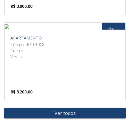
R$ 3.000,00
Aluguel
APARTAMENTO
Código: 40161908
Centro
Videira
R$ 3.200,00
Ver todos