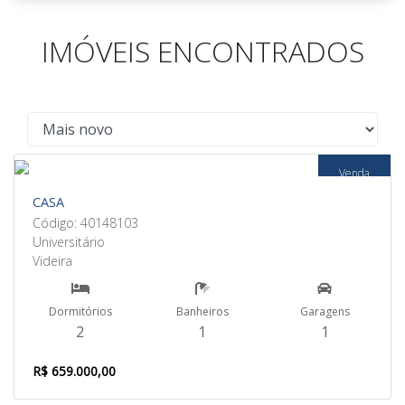
IMÓVEIS ENCONTRADOS
Venda
CASA
Código: 40148103
Universitário
Videira
Dormitórios
Banheiros
Garagens
2
1
1
R$ 659.000,00