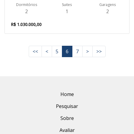
Dormitórios
Suites
Garagens
2
1
2
R$ 1.030.000,00
<<
<
5
6
7
>
>>
Home
Pesquisar
Sobre
Avaliar