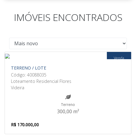
IMÓVEIS ENCONTRADOS
Venda
TERRENO / LOTE
Código: 40088035
Loteamento Residencial Flores
Videira
Terreno
300,00 m²
R$ 170.000,00