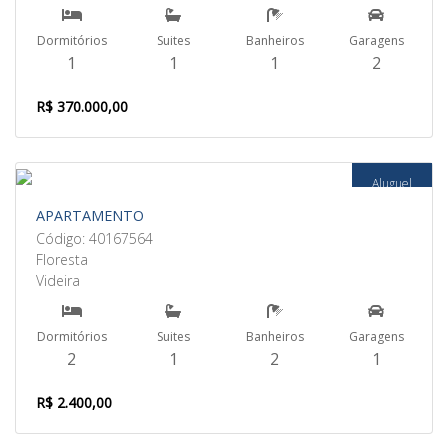
Dormitórios
Suites
Banheiros
Garagens
1
1
1
2
R$ 370.000,00
Aluguel
APARTAMENTO
Código: 40167564
Floresta
Videira
Dormitórios
Suites
Banheiros
Garagens
2
1
2
1
R$ 2.400,00