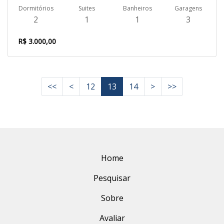
Dormitórios
Suites
Banheiros
Garagens
2
1
1
3
R$ 3.000,00
<<
<
12
13
14
>
>>
Home
Pesquisar
Sobre
Avaliar