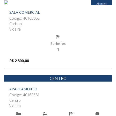
Aluguel
SALA COMERCIAL
Código: 40165068
Carboni
Videira
Banheiros
1
R$ 2.800,00
CENTRO
Aluguel
APARTAMENTO
Código: 40163581
Centro
Videira