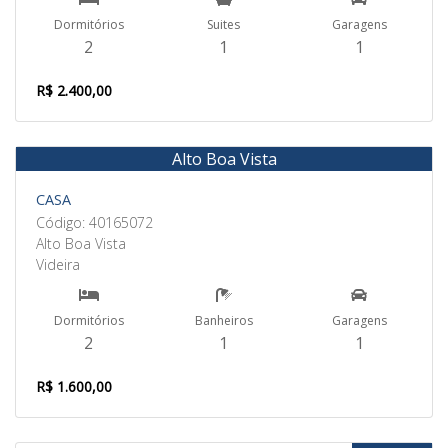
Dormitórios
Suites
Garagens
2
1
1
R$ 2.400,00
Alto Boa Vista
Aluguel
CASA
Código: 40165072
Alto Boa Vista
Videira
Dormitórios
Banheiros
Garagens
2
1
1
R$ 1.600,00