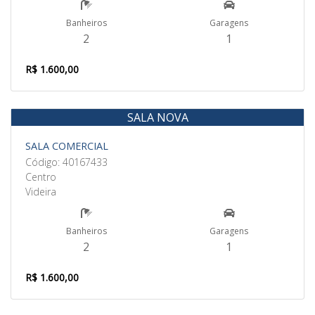
Banheiros
Garagens
2
1
R$ 1.600,00
SALA NOVA
Aluguel
SALA COMERCIAL
Código: 40167433
Centro
Videira
Banheiros
Garagens
2
1
R$ 1.600,00